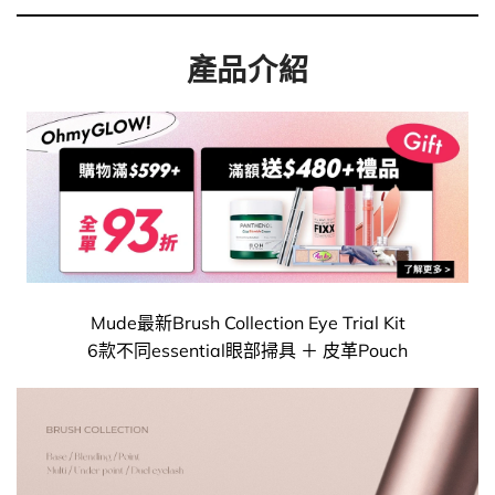
產品介紹
Mude最新Brush Collection Eye Trial Kit
6款不同essential眼部掃具 ＋ 皮革Pouch