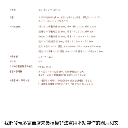
我們發現多家商店未獲授權非法盜用本站製作的圖片和文