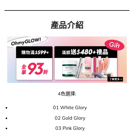
產品介紹
4色選擇:
01 White Glory
02 Gold Glory
03 Pink Glory