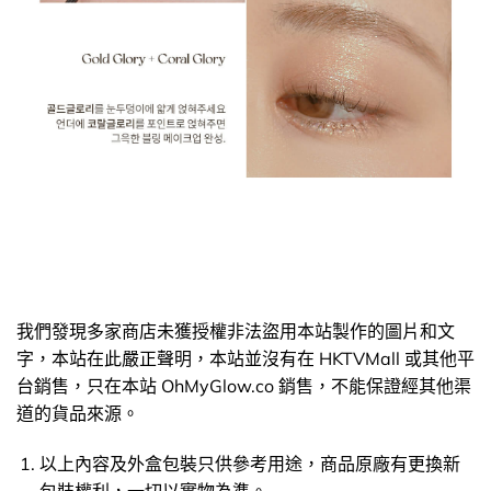
我們發現多家商店未獲授權非法盜用本站製作的圖片和文
字，本站在此嚴正聲明，本站並沒有在 HKTVMall 或其他平
台銷售，只在本站 OhMyGlow.co 銷售，不能保證經其他渠
道的貨品來源。
以上內容及外盒包裝只供參考用途，商品原廠有更換新