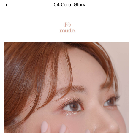
04 Coral Glory