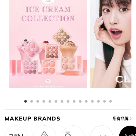
MAKEUP BRANDS
所有品牌