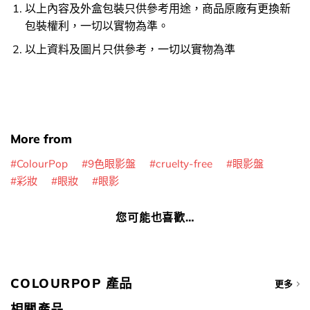
以上內容及外盒包裝只供參考用途，商品原廠有更換新
包裝權利，一切以實物為準。
以上資料及圖片只供參考，一切以實物為準
More from
ColourPop
9色眼影盤
cruelty-free
眼影盤
彩妝
眼妝
眼影
您可能也喜歡…
COLOURPOP 產品
更多
相關產品