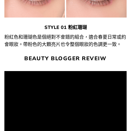
STYLE 01 粉紅珊瑚
粉紅色和珊瑚色是個絕對不會錯的組合，適合春夏日常或約
會眼妝。帶粉色的大顆亮片也令整個眼妝的色調更一致。
BEAUTY BLOGGER REVEIW