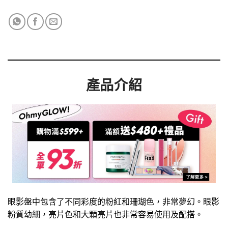
產品介紹
眼影盤中包含了不同彩度的粉紅和珊瑚色，非常夢幻。眼影
粉質幼細，亮片色和大顆亮片也非常容易使用及配搭。