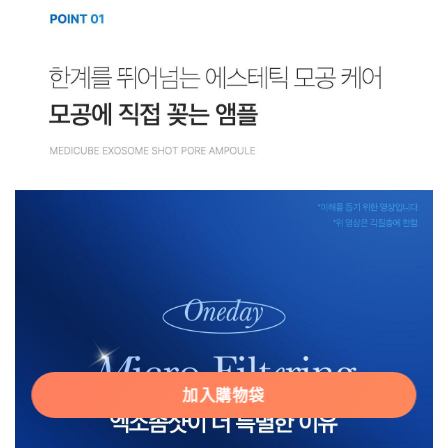
加入購物袋