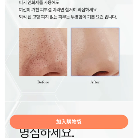
加入購物袋