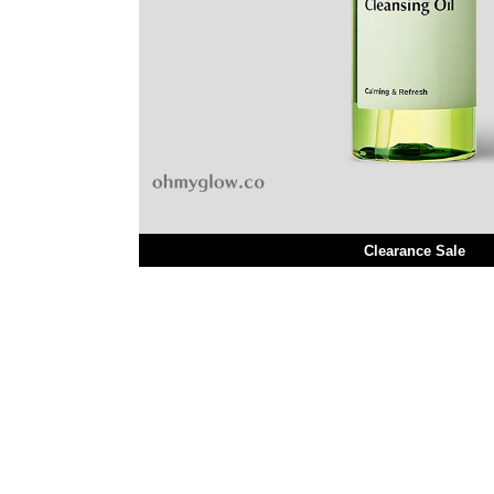
Clearance Sale