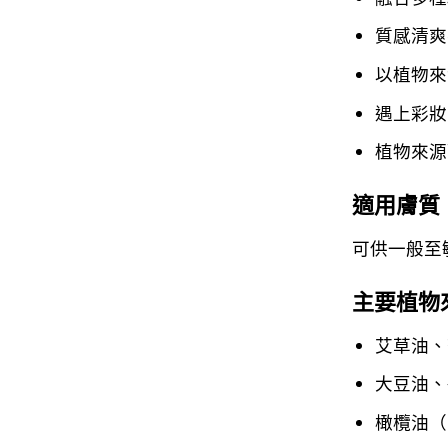
質感清爽
以植物來
遇上彩妝
植物來源
適用膚質
可供一般至
主要植物
艾草油、
大豆油、
橄欖油（