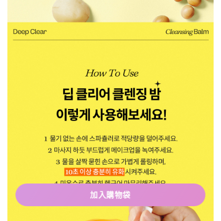
加入購物袋