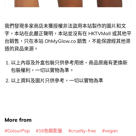
我們發現多家商店未獲授權非法盜用本站製作的圖片和文
字，本站在此嚴正聲明，本站並沒有在 HKTVMall 或其他平
台銷售，只在本站 OhMyGlow.co 銷售，不能保證經其他渠
道的貨品來源。
以上內容及外盒包裝只供參考用途，商品原廠有更換新
包裝權利，一切以實物為準。
以上資料及圖片只供參考，一切以實物為準
More from
ColourPop
16色眼影盤
cruelty-free
vegan