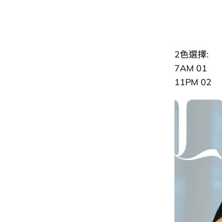
2色選擇:
7AM 01
11PM 02