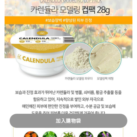
加入購物袋