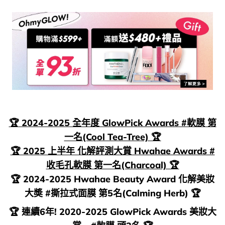
🏆 2024-2025 全年度 GlowPick Awards #軟膜 第
一名(Cool Tea-Tree) 🏆
🏆 2025 上半年 化解評測大賞 Hwahae Awards #
收毛孔軟膜 第一名(Charcoal) 🏆
🏆 2024-2025 Hwahae Beauty Award 化解美妝
大奬 #撕拉式面膜 第5名(Calming Herb) 🏆
🏆 連續6年! 2020-2025 GlowPick Awards 美妝大