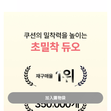
加入購物袋