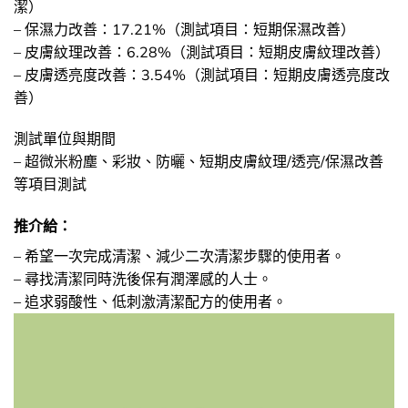
潔）
– 保濕力改善：17.21%（測試項目：短期保濕改善）
– 皮膚紋理改善：6.28%（測試項目：短期皮膚紋理改善）
– 皮膚透亮度改善：3.54%（測試項目：短期皮膚透亮度改
善）
測試單位與期間
– 超微米粉塵、彩妝、防曬、短期皮膚紋理/透亮/保濕改善
等項目測試
推介給：
– 希望一次完成清潔、減少二次清潔步驟的使用者。
– 尋找清潔同時洗後保有潤澤感的人士。
– 追求弱酸性、低刺激清潔配方的使用者。