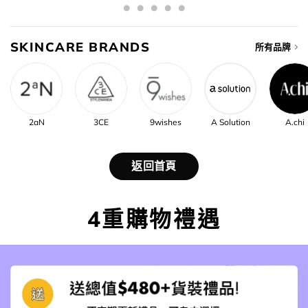
SKINCARE BRANDS
所有品牌
2aN
3CE
9wishes
A Solution
A.chi
返回首頁
4重購物禮遇