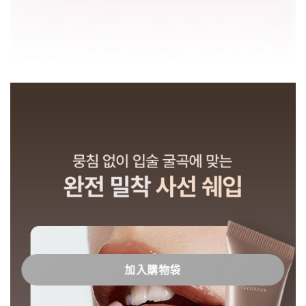
加入購物袋