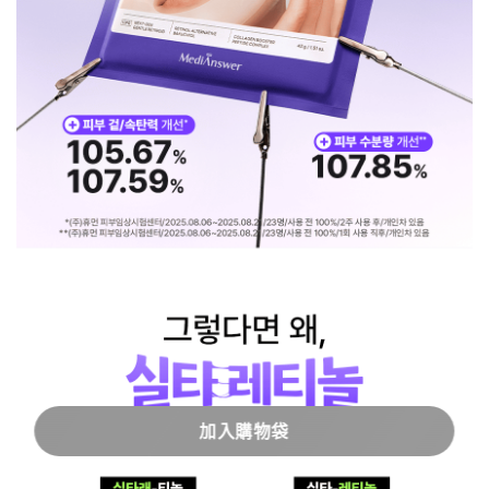
加入購物袋