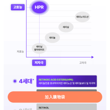
加入購物袋