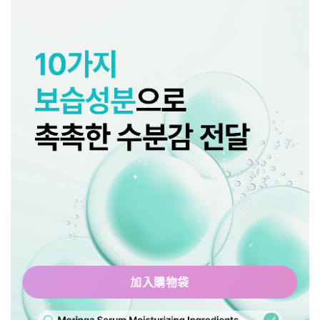
加入購物袋