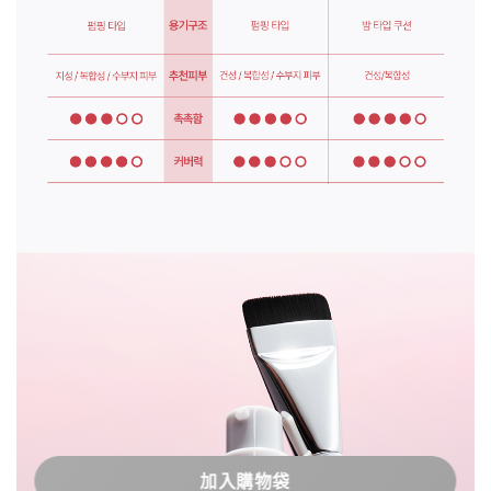
加入購物袋