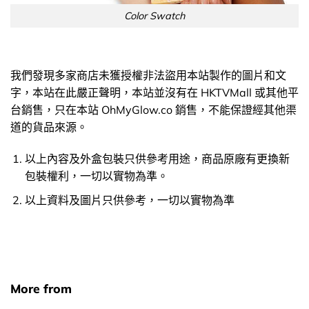
Color Swatch
我們發現多家商店未獲授權非法盜用本站製作的圖片和文
字，本站在此嚴正聲明，本站並沒有在 HKTVMall 或其他平
台銷售，只在本站 OhMyGlow.co 銷售，不能保證經其他渠
道的貨品來源。
以上內容及外盒包裝只供參考用途，商品原廠有更換新
包裝權利，一切以實物為準。
以上資料及圖片只供參考，一切以實物為準
More from