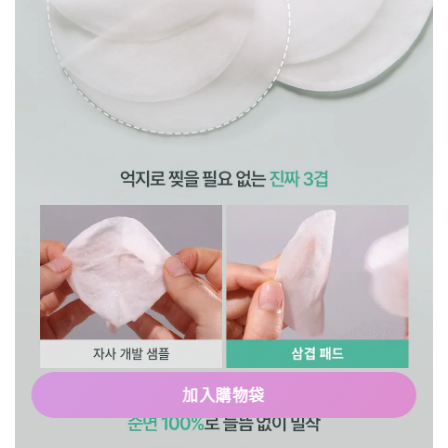
加入購物袋