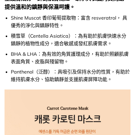
提供溫和的鎮靜與保濕呵護。
Shine Muscat 香印葡萄提取物：富含 resveratrol， 具
優秀的淨化與鎮靜特性。
積雪草（Centella Asiatica）：為有助於肌膚快速水分
鎮靜的植物性成分，適合敏感或發紅肌膚需求。
BHA & LHA：為有效的角質護理成分，有助於照顧肌膚
表面角質、皮脂與殘留物。
Panthenol（泛醇）：具吸引及保持水分的性質，有助於
維持肌膚水分、協助鎮靜並支援肌膚屏障功能。