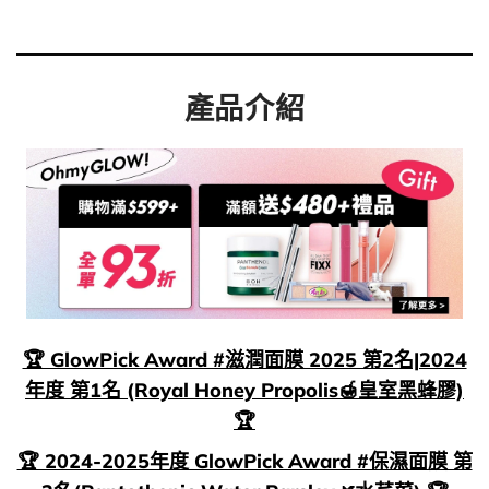
產品介紹
🏆 GlowPick Award #滋潤面膜 2025 第2名|2024
年度 第1名 (Royal Honey Propolis🍯皇室黑蜂膠)
🏆
🏆 2024-2025年度 GlowPick Award #保濕面膜 第