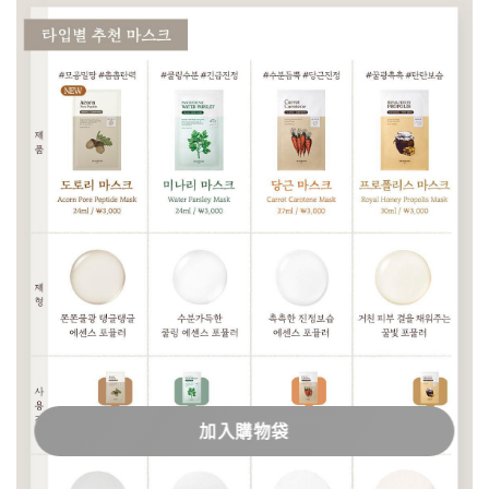
加入購物袋