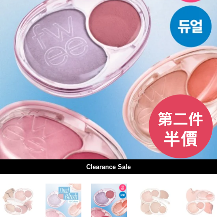
Clearance Sale