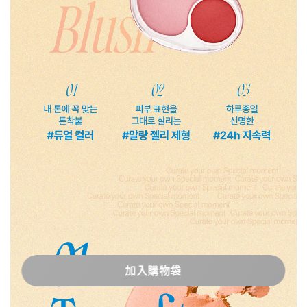
加入購物袋