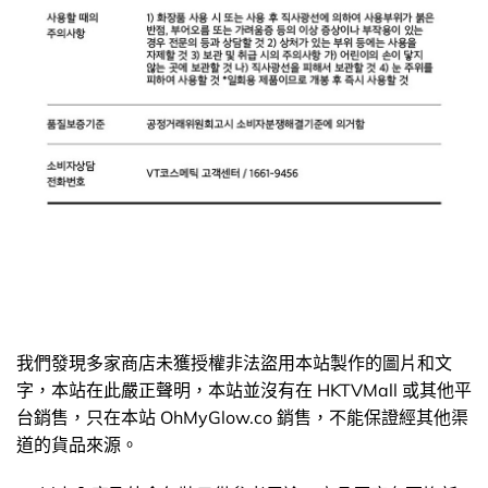
我們發現多家商店未獲授權非法盜用本站製作的圖片和文
字，本站在此嚴正聲明，本站並沒有在 HKTVMall 或其他平
台銷售，只在本站 OhMyGlow.co 銷售，不能保證經其他渠
道的貨品來源。