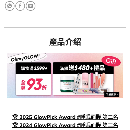
產品介紹
🏆 2025 GlowPick Award #睡眠面膜 第二名
🏆 2024 GlowPick Award #睡眠面膜 第三名