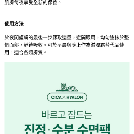
肌膚每夜享受全新的保養。
使用方法
於夜間護膚的最後一步驟取適量，避開眼周，均勻塗抹於整
個面部，靜待吸收。可於早晨與晚上作為滋潤霜替代品使
用，適合各類膚質。