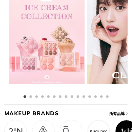
MAKEUP BRANDS
所有品牌