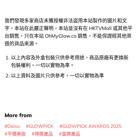
我們發現多家商店未獲授權非法盜用本站製作的圖片和文
字，本站在此嚴正聲明，本站並沒有在 HKTVMall 或其他平
台銷售，只在本站 OhMyGlow.co 銷售，不能保證經其他渠
道的貨品來源。
以上內容及外盒包裝只供參考用途，商品原廠有更換新
包裝權利，一切以實物為準。
以上資料及圖片只供參考，一切以實物為準
More from
Daiso
GLOWPICK
GLOWPICK AWARDS 2025
平價美妝
得奬產品
皇牌產品