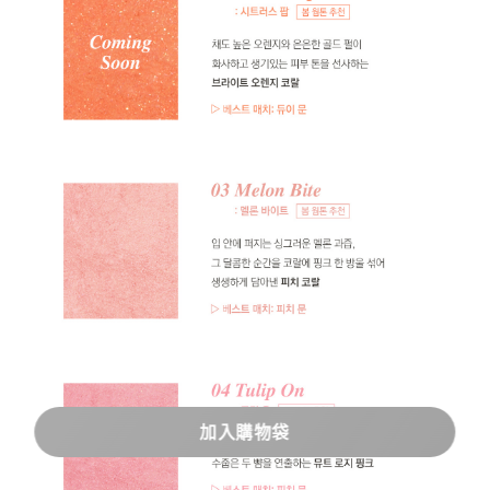
加入購物袋