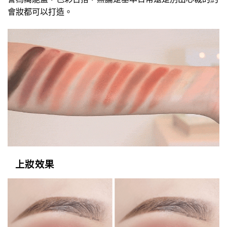
會妝都可以打造。
上妝效果