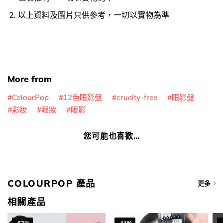
以上資料及圖片只供參考，一切以實物為準
More from
ColourPop
12色眼影盤
cruelty-free
眼影盤
彩妝
眼妝
眼影
您可能也喜歡…
COLOURPOP 產品
更多
相關產品