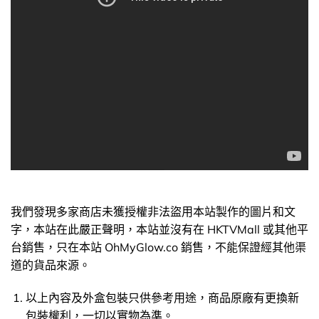
我們發現多家商店未獲授權非法盜用本站製作的圖片和文
字，本站在此嚴正聲明，本站並沒有在 HKTVMall 或其他平
台銷售，只在本站 OhMyGlow.co 銷售，不能保證經其他渠
道的貨品來源。
以上內容及外盒包裝只供參考用途，商品原廠有更換新
包裝權利，一切以實物為準。
以上資料及圖片只供參考，一切以實物為準
我們發現多家商店未獲授權非法盜用本站製作的圖片和文
字，本站在此嚴正聲明，本站並沒有在 HKTVMall 或其他平
台銷售，只在本站 OhMyGlow.co 銷售，不能保證經其他渠
道的貨品來源。
以上內容及外盒包裝只供參考用途，商品原廠有更換新
包裝權利，一切以實物為準。