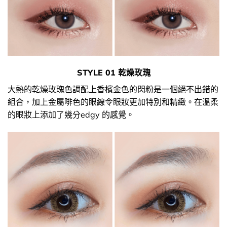
STYLE 01 乾燥玫瑰
大熱的乾燥玫瑰色調配上香檳金色的閃粉是一個絕不出錯的
組合，加上金屬啡色的眼線令眼妝更加特別和精緻。在溫柔
的眼妝上添加了幾分edgy 的感覺。