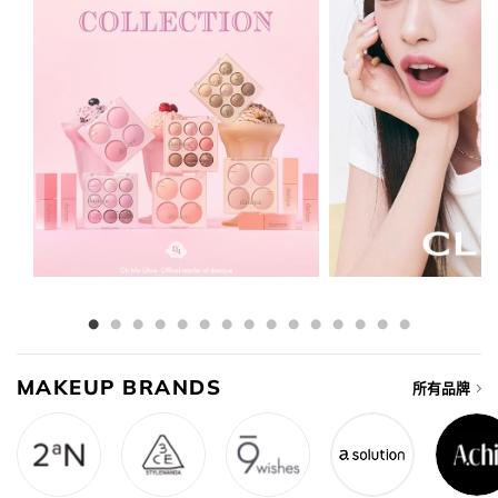
MAKEUP BRANDS
所有品牌