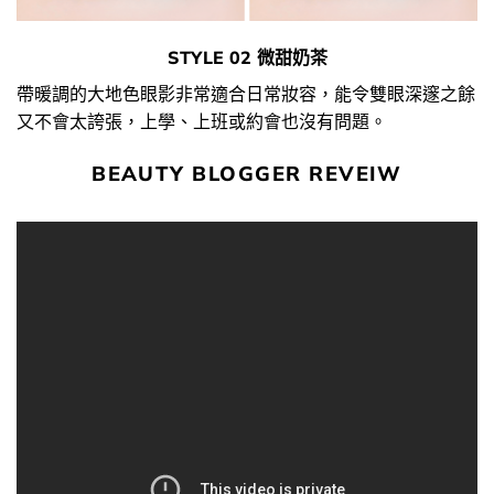
STYLE 02 微甜奶茶
帶暖調的大地色眼影非常適合日常妝容，能令雙眼深邃之餘
又不會太誇張，上學、上班或約會也沒有問題。
BEAUTY BLOGGER REVEIW