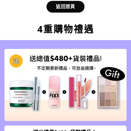
返回首頁
4重購物禮遇