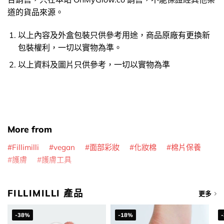
道的貨品來源。
以上內容及外盒包裝只供參考用途，商品原廠有更換新
包裝權利，一切以實物為準。
以上資料及圖片只供參考，一切以實物為準
More from
Fillimilli
vegan
面部彩妝
化妝棉
棉片保養
護膚
護膚工具
FILLIMILLI 產品
更多
-38%
-18%