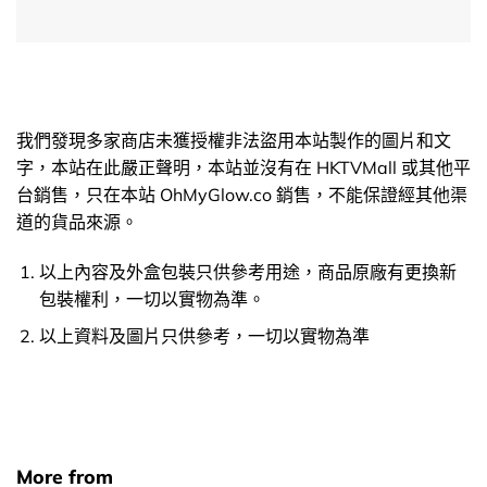
我們發現多家商店未獲授權非法盜用本站製作的圖片和文
字，本站在此嚴正聲明，本站並沒有在 HKTVMall 或其他平
台銷售，只在本站 OhMyGlow.co 銷售，不能保證經其他渠
道的貨品來源。
以上內容及外盒包裝只供參考用途，商品原廠有更換新
包裝權利，一切以實物為準。
以上資料及圖片只供參考，一切以實物為準
More from