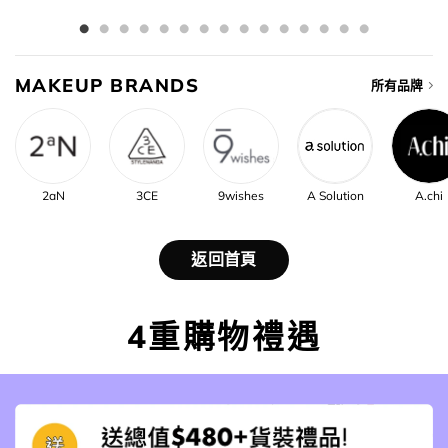
MAKEUP BRANDS
所有品牌
2aN
3CE
9wishes
A Solution
A.chi
返回首頁
4重購物禮遇