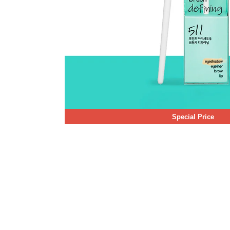
Special Price