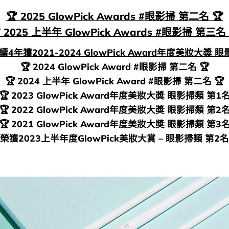
🏆 2025 GlowPick Awards #眼影掃 第二名 🏆
 2025 上半年 GlowPick Awards #眼影掃 第三名 
連續4年獲2021-2024 GlowPick Award年度美妝大奬 
🏆 2024 GlowPick Award #眼影掃 第二名 🏆
🏆 2024 上半年 GlowPick Award #眼影掃 第二名 🏆
🏆 2023 GlowPick Award年度美妝大奬 眼影掃類 第1
🏆 2022 GlowPick Award年度美妝大奬 眼影掃類 第2
🏆 2021 GlowPick Award年度美妝大奬 眼影掃類 第3
榮獲2023上半年度GlowPick美妝大賞 – 眼影掃類 第2名