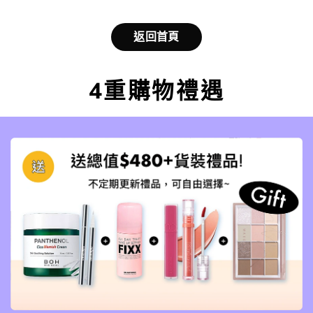
返回首頁
4重購物禮遇