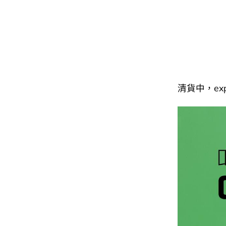
清貨中，exp 