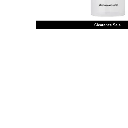
Clearance Sale