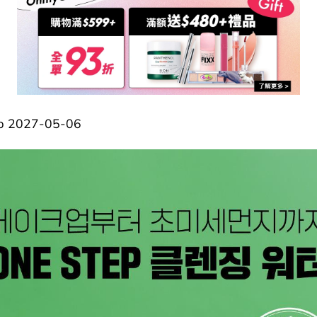
2027-05-06