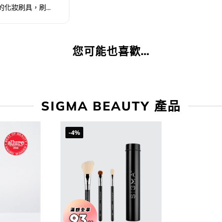
化妝刷具，刷...
您可能也喜歡…
SIGMA BEAUTY 產品
-4%