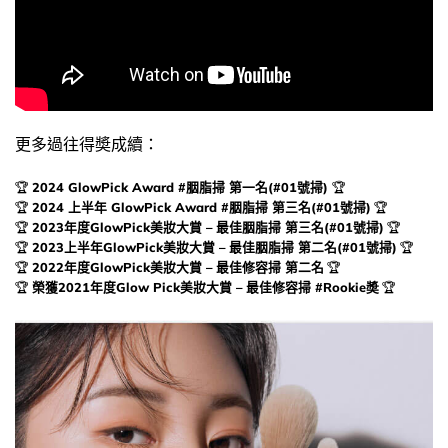
更多過往得奬成續：
🏆
2024 GlowPick Award #胭脂掃 第一名(#01號掃)
🏆
🏆
2024 上半年 GlowPick Award #胭脂掃 第三名(#01號掃)
🏆
🏆
2023年度GlowPick美妝大賞 – 最佳胭脂掃 第三名(#01號掃)
🏆
🏆
2023上半年GlowPick美妝大賞 – 最佳胭脂掃 第二名(#01號掃)
🏆
🏆
2022年度GlowPick美妝大賞 – 最佳修容掃 第二名
🏆
🏆
榮獲2021年度Glow Pick美妝大賞 – 最佳修容掃 #Rookie奬
🏆