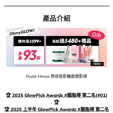
產品介紹
Etude House 修容陰影輪廓塑影掃
🏆 2025 GlowPick Awards #胭脂掃 第二名(#01)
🏆
🏆 2025 上半年 GlowPick Awards #胭脂掃 第二名