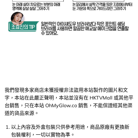
我們發現多家商店未獲授權非法盜用本站製作的圖片和文
字，本站在此嚴正聲明，本站並沒有在 HKTVMall 或其他平
台銷售，只在本站 OhMyGlow.co 銷售，不能保證經其他渠
道的貨品來源。
以上內容及外盒包裝只供參考用途，商品原廠有更換新
包裝權利，一切以實物為準。