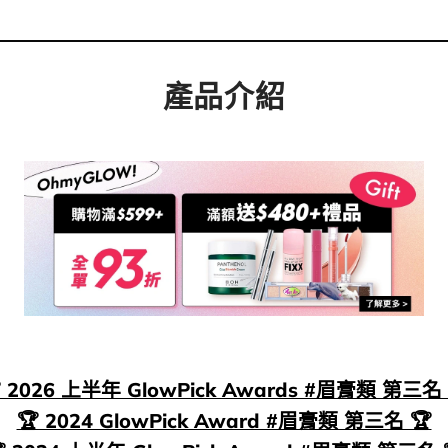
產品介紹
 2026 上半年 GlowPick Awards #眉膏類 第三名 
🏆 2024 GlowPick Award #眉膏類 第三名 🏆