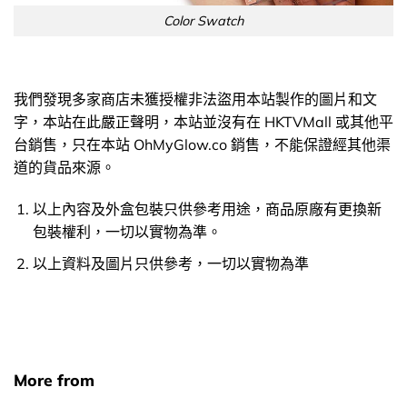
Color Swatch
我們發現多家商店未獲授權非法盜用本站製作的圖片和文
字，本站在此嚴正聲明，本站並沒有在 HKTVMall 或其他平
台銷售，只在本站 OhMyGlow.co 銷售，不能保證經其他渠
道的貨品來源。
以上內容及外盒包裝只供參考用途，商品原廠有更換新
包裝權利，一切以實物為準。
以上資料及圖片只供參考，一切以實物為準
More from