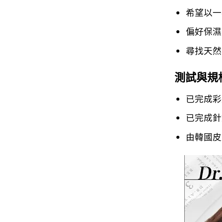
希望以一
偏好保濕
尋找天然
測試與規
已完成彩
已完成針
由韓國皮