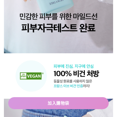
加入購物袋