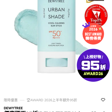
限時優惠
🏆AWARD 2026上半年額外95折
DEWYTREE