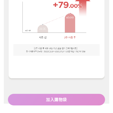
加入購物袋