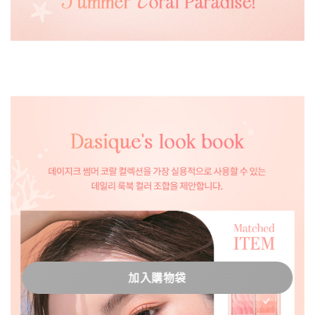
加入購物袋