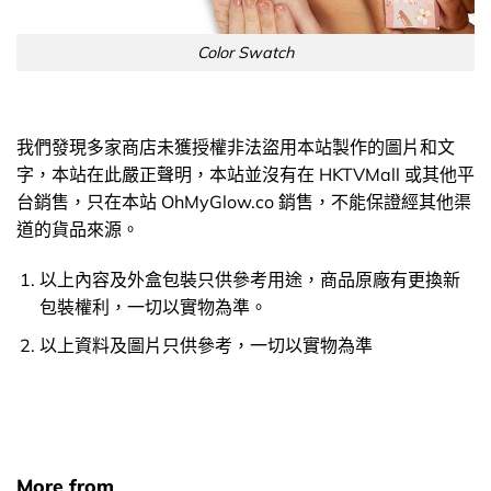
Color Swatch
我們發現多家商店未獲授權非法盜用本站製作的圖片和文
字，本站在此嚴正聲明，本站並沒有在 HKTVMall 或其他平
台銷售，只在本站 OhMyGlow.co 銷售，不能保證經其他渠
道的貨品來源。
以上內容及外盒包裝只供參考用途，商品原廠有更換新
包裝權利，一切以實物為準。
以上資料及圖片只供參考，一切以實物為準
More from