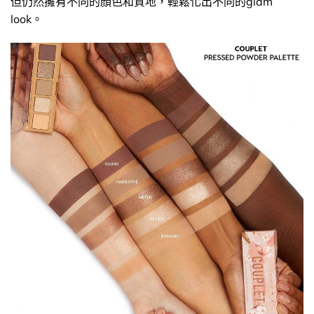
但仍然擁有不同的顏色和質地，輕鬆化出不同的glam
look。