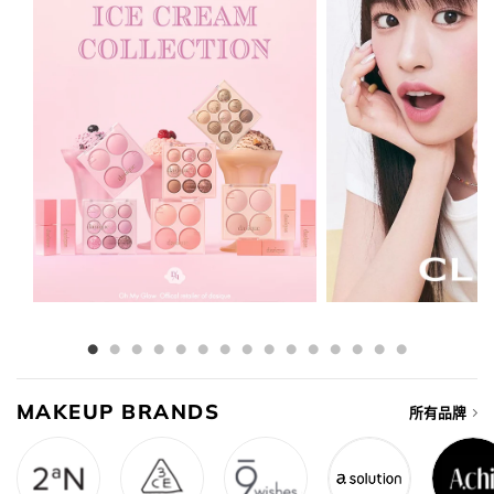
MAKEUP BRANDS
所有品牌