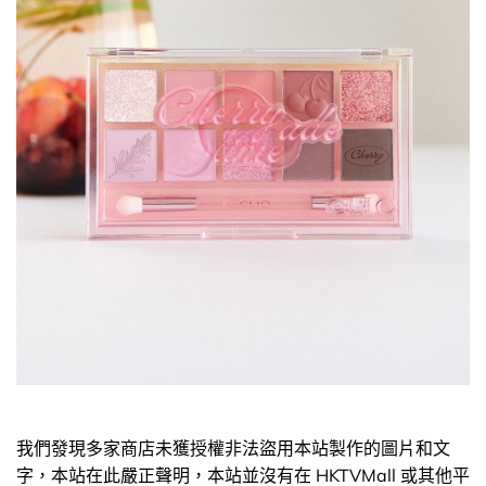
我們發現多家商店未獲授權非法盜用本站製作的圖片和文
字，本站在此嚴正聲明，本站並沒有在 HKTVMall 或其他平