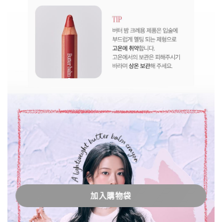
加入購物袋