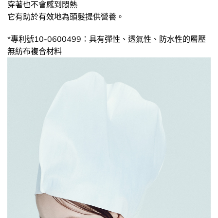
穿著也不會感到悶熱
它有助於有效地為頭髮提供營養。
*專利號10-0600499：具有彈性、透氣性、防水性的層壓
無紡布複合材料