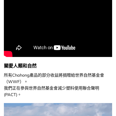
關愛人類和自然
所有Chahong產品的部分收益將捐贈給世界自然基金會
（WWF）。
我們正在參與世界自然基金會減少塑料使用聯合聲明
(PACT)。