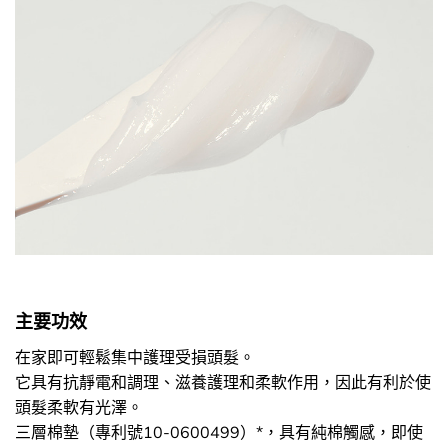
主要功效
在家即可輕鬆集中護理受損頭髮。
它具有抗靜電和調理、滋養護理和柔軟作用，因此有利於使
頭髮柔軟有光澤。
三層棉墊（專利號10-0600499）*，具有純棉觸感，即使