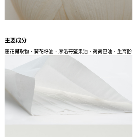
主要成分
蓮花提取物、葵花籽油、摩洛哥堅果油、荷荷巴油、生育酚