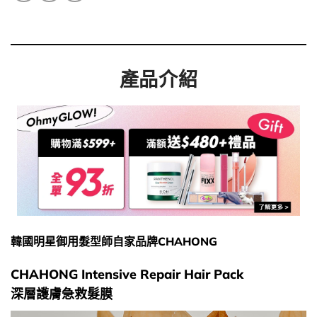
產品介紹
韓國明星御用髮型師自家品牌CHAHONG
CHAHONG Intensive Repair Hair Pack
深層護膚急救髮膜