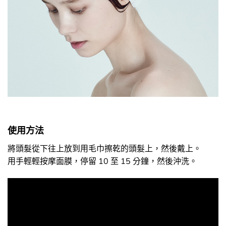
使用方法
將頭髮從下往上放到用毛巾擦乾的頭髮上，然後戴上。
用手輕輕按摩面膜，停留 10 至 15 分鐘，然後沖洗。