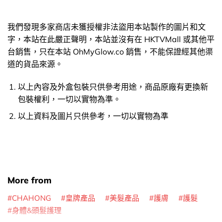
我們發現多家商店未獲授權非法盜用本站製作的圖片和文
字，本站在此嚴正聲明，本站並沒有在 HKTVMall 或其他平
台銷售，只在本站 OhMyGlow.co 銷售，不能保證經其他渠
道的貨品來源。
以上內容及外盒包裝只供參考用途，商品原廠有更換新
包裝權利，一切以實物為準。
以上資料及圖片只供參考，一切以實物為準
More from
CHAHONG
皇牌產品
美髮產品
護膚
護髮
身體&頭髮護理