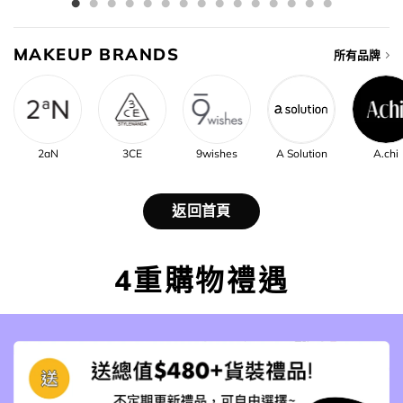
MAKEUP BRANDS
所有品牌
2aN
3CE
9wishes
A Solution
A.chi
返回首頁
4重購物禮遇