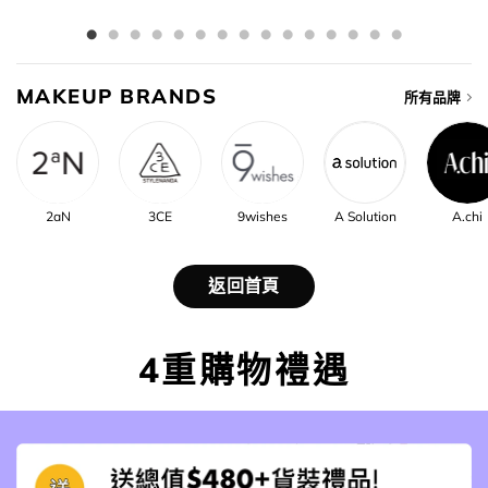
MAKEUP BRANDS
所有品牌
2aN
3CE
9wishes
A Solution
A.chi
返回首頁
4重購物禮遇