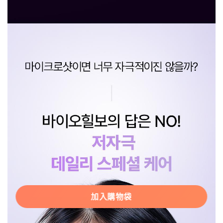
加入購物袋