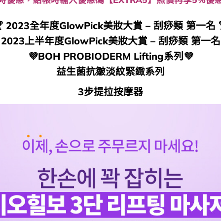
 2023全年度GlowPick美妝大賞 – 刮痧類 第一名 
 2023上半年度GlowPick美妝大賞 – 刮痧類 第一名 
💜BOH PROBIODERM Lifting系列💜
益生菌抗皺淡紋緊緻系列
3步提拉按摩器