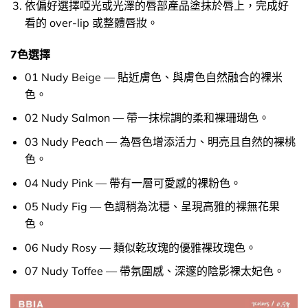
依偏好選擇啞光或光澤的唇部產品塗抹於唇上，完成好
看的 over-lip 或整體唇妝。
7色選擇
01 Nudy Beige — 貼近膚色、與膚色自然融合的裸米
色。
02 Nudy Salmon — 帶一抹棕調的柔和裸珊瑚色。
03 Nudy Peach — 為唇色增添活力、明亮且自然的裸桃
色。
04 Nudy Pink — 帶有一層可愛感的裸粉色。
05 Nudy Fig — 色調稍為沈穩、呈現高雅的裸無花果
色。
06 Nudy Rosy — 類似乾玫瑰的優雅裸玫瑰色。
07 Nudy Toffee — 帶氛圍感、深邃的陰影裸太妃色。