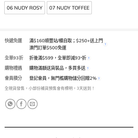
06 NUDY ROSY
07 NUDY TOFFEE
快遞免運
滿$160順豐站/櫃自取；$250+送上門
澳門訂單$500免運
全單93折
折後滿$599，全單即減93
折
*
購物禮遇
購物滿額送貨裝品，多買多送
會員積分
登記會員，無門檻購物儲分回贈2%
全現貨發售，小部份補貨預售會有標明，3天送到！