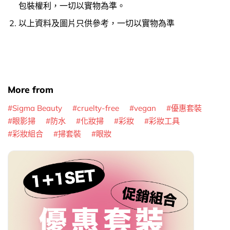
包裝權利，一切以實物為準。
以上資料及圖片只供參考，一切以實物為準
More from
Sigma Beauty
cruelty-free
vegan
優惠套裝
眼影掃
防水
化妝掃
彩妝
彩妝工具
彩妝組合
掃套裝
眼妝