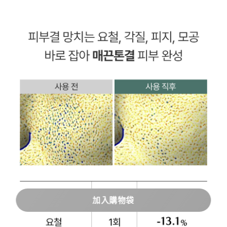
加入購物袋