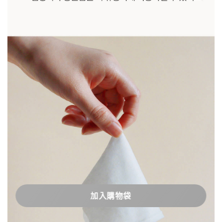
加入購物袋