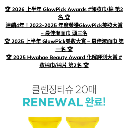
🏆 2026 上半年 GlowPick Awards #卸妝巾/棉 第2
名 🏆
連續4年！2022-2025 年度榮獲GlowPick美妝大賞
– 最佳潔面巾 頭三名
🏆 2025 上半年 GlowPick美妝大賞 – 最佳潔面巾 第
一名 🏆
🏆 2025 Hwahae Beauty Award 化解評測大賞 #
妝棉巾/棉片 第2名 🏆